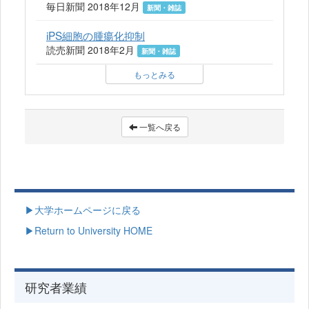
毎日新聞 2018年12月
新聞・雑誌
iPS細胞の腫瘍化抑制
読売新聞 2018年2月
新聞・雑誌
もっとみる
一覧へ戻る
▶大学ホームページに戻る
▶Return to University HOME
研究者業績