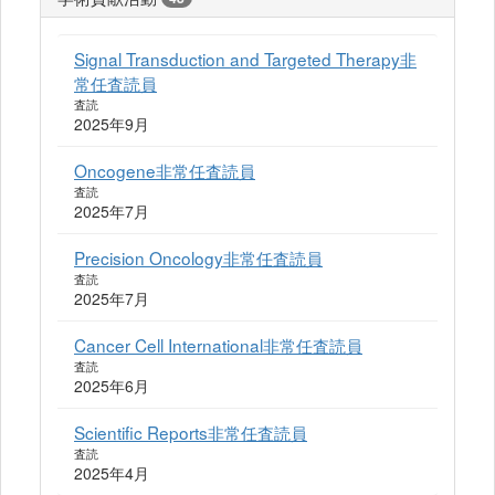
Signal Transduction and Targeted Therapy非
常任査読員
査読
2025年9月
Oncogene非常任査読員
査読
2025年7月
Precision Oncology非常任査読員
査読
2025年7月
Cancer Cell International非常任査読員
査読
2025年6月
Scientific Reports非常任査読員
査読
2025年4月