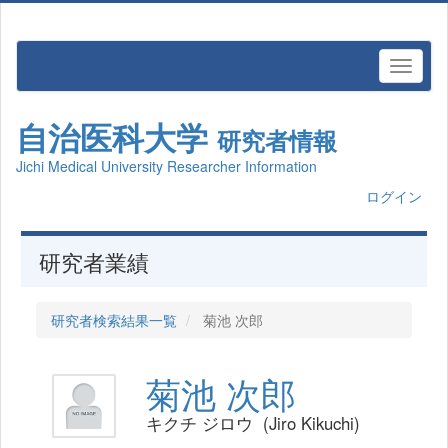
自治医科大学
研究者情報
Jichi Medical University Researcher Information
ログイン
研究者業績
研究者検索結果一覧
菊池 次郎
菊池 次郎
キクチ ジロウ (Jiro Kikuchi)