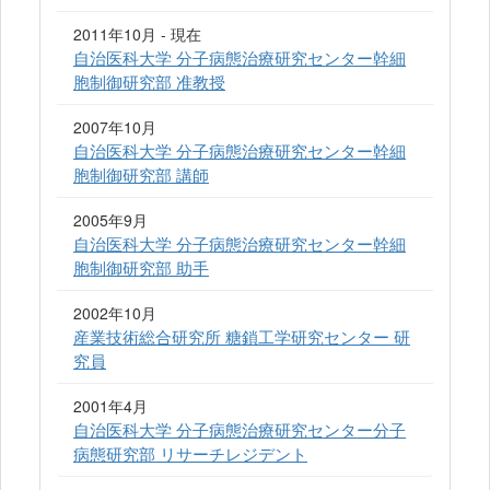
2011年10月 - 現在
自治医科大学 分子病態治療研究センター幹細
胞制御研究部 准教授
2007年10月
自治医科大学 分子病態治療研究センター幹細
胞制御研究部 講師
2005年9月
自治医科大学 分子病態治療研究センター幹細
胞制御研究部 助手
2002年10月
産業技術総合研究所 糖鎖工学研究センター 研
究員
2001年4月
自治医科大学 分子病態治療研究センター分子
病態研究部 リサーチレジデント