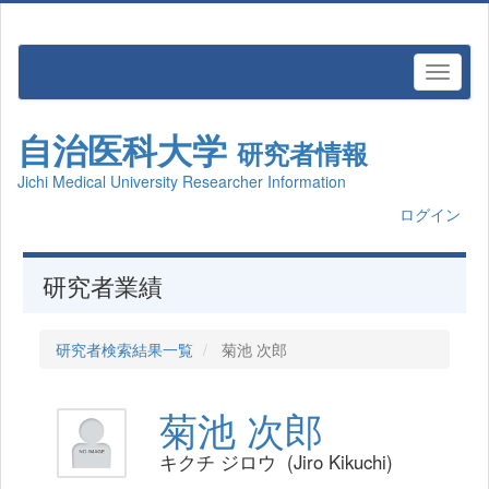
自治医科大学
研究者情報
Jichi Medical University Researcher Information
ログイン
研究者業績
研究者検索結果一覧
菊池 次郎
菊池 次郎
キクチ ジロウ (Jiro Kikuchi)