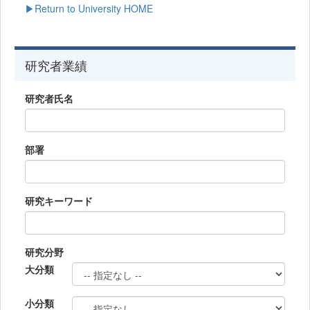
▶Return to University HOME
研究者業績
研究者氏名
部署
研究キーワード
研究分野
大分類
小分類