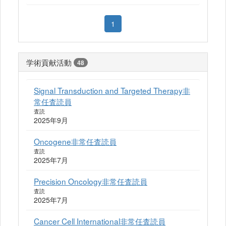
1
学術貢献活動
48
Signal Transduction and Targeted Therapy非
常任査読員
査読
2025年9月
Oncogene非常任査読員
査読
2025年7月
Precision Oncology非常任査読員
査読
2025年7月
Cancer Cell International非常任査読員