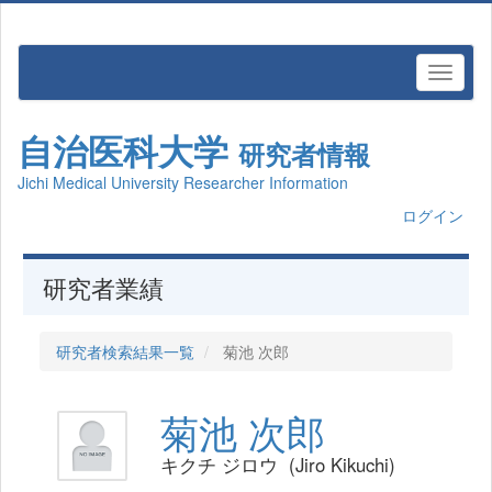
自治医科大学
研究者情報
Jichi Medical University Researcher Information
ログイン
研究者業績
研究者検索結果一覧
菊池 次郎
菊池 次郎
キクチ ジロウ (Jiro Kikuchi)