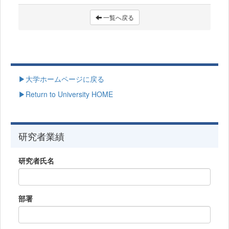
一覧へ戻る
▶大学ホームページに戻る
▶Return to University HOME
研究者業績
研究者氏名
部署