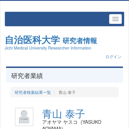
自治医科大学
研究者情報
Jichi Medical University Researcher Information
ログイン
研究者業績
研究者検索結果一覧
青山 泰子
青山 泰子
アオヤマ ヤスコ (YASUKO
AOYAMA)