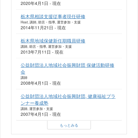
2020年4月1日 - 現在
栃木県相談支援従事者現任研修
Host, 講師, 助言・指導, 運営参加・支援
2014年11月21日 - 現在
栃木県地域保健新任期職員研修
講師, 助言・指導, 運営参加・支援
2013年7月11日 - 現在
公益財団法人地域社会振興財団 保健活動研修
会
講師
2008年4月1日 - 現在
公益財団法人地域社会振興財団, 健康福祉プラ
ンナー養成塾
講師, 運営参加・支援
2007年4月1日 - 現在
もっとみる