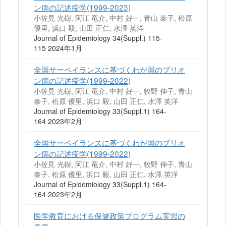
ン病の記述疫学(1999-2023)
小佐見 光樹, 阿江 竜介, 中村 好一, 青山 泰子, 松原
優里, 浜口 毅, 山田 正仁, 水澤 英洋
Journal of Epidemiology 34(Suppl.) 115-
115 2024年1月
全国サーベイランスに基づくわが国のプリオ
ン病の記述疫学(1999-2022)
小佐見 光樹, 阿江 竜介, 中村 好一, 牧野 伸子, 青山
泰子, 松原 優里, 浜口 毅, 山田 正仁, 水澤 英洋
Journal of Epidemiology 33(Suppl.1) 164-
164 2023年2月
全国サーベイランスに基づくわが国のプリオ
ン病の記述疫学(1999-2022)
小佐見 光樹, 阿江 竜介, 中村 好一, 牧野 伸子, 青山
泰子, 松原 優里, 浜口 毅, 山田 正仁, 水澤 英洋
Journal of Epidemiology 33(Suppl.1) 164-
164 2023年2月
医学教育における保健政策プログラム実習の