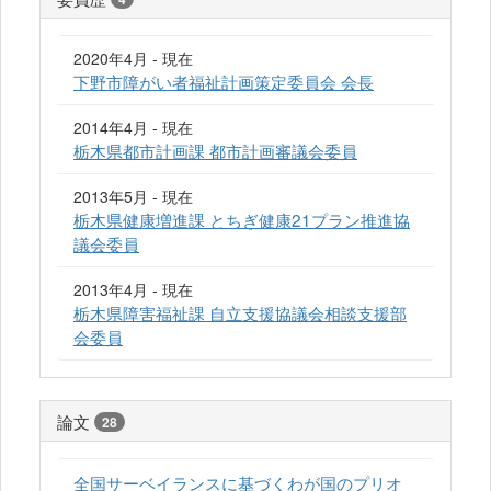
2020年4月 - 現在
下野市障がい者福祉計画策定委員会 会長
2014年4月 - 現在
栃木県都市計画課 都市計画審議会委員
2013年5月 - 現在
栃木県健康増進課 とちぎ健康21プラン推進協
議会委員
2013年4月 - 現在
栃木県障害福祉課 自立支援協議会相談支援部
会委員
論文
28
全国サーベイランスに基づくわが国のプリオ