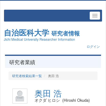
自治医科大学
研究者情報
Jichi Medical University Researcher Information
ログイン
研究者業績
研究者検索結果一覧
奥田 浩
奥田 浩
オクダ ヒロシ (Hiroshi Okuda)