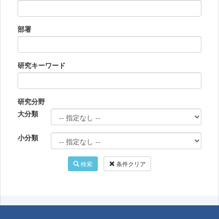
部署
研究キーワード
研究分野
大分類
小分類
検索
条件クリア