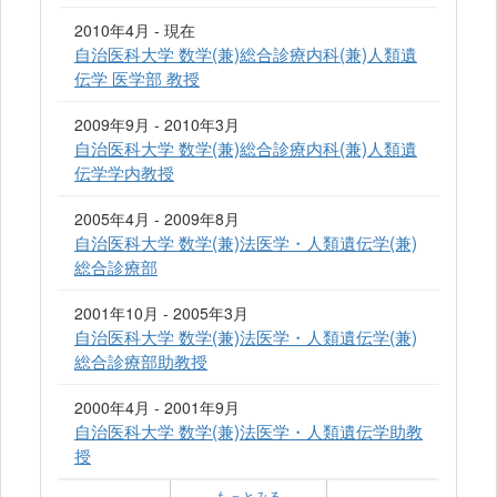
2010年4月 - 現在
自治医科大学 数学(兼)総合診療内科(兼)人類遺
伝学 医学部 教授
2009年9月 - 2010年3月
自治医科大学 数学(兼)総合診療内科(兼)人類遺
伝学学内教授
2005年4月 - 2009年8月
自治医科大学 数学(兼)法医学・人類遺伝学(兼)
総合診療部
2001年10月 - 2005年3月
自治医科大学 数学(兼)法医学・人類遺伝学(兼)
総合診療部助教授
2000年4月 - 2001年9月
自治医科大学 数学(兼)法医学・人類遺伝学助教
授
もっとみる