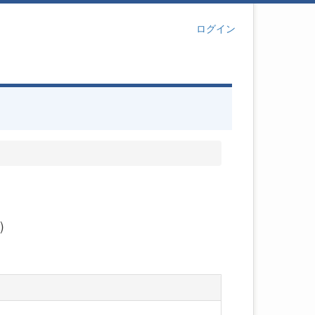
ログイン
)