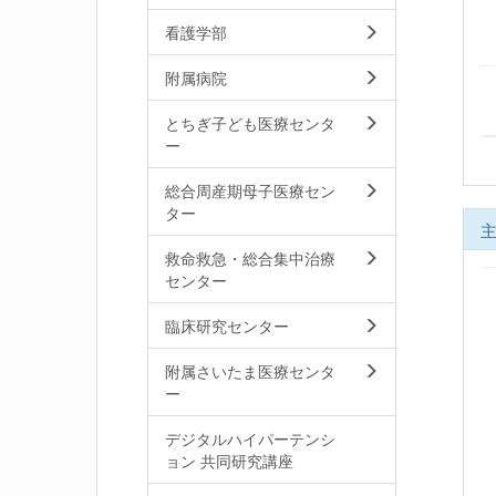
看護学部
附属病院
とちぎ子ども医療センタ
ー
総合周産期母子医療セン
ター
救命救急・総合集中治療
センター
臨床研究センター
附属さいたま医療センタ
ー
デジタルハイパーテンシ
ョン 共同研究講座