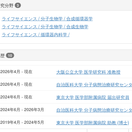
研究分野
3
ライフサイエンス / 分子生物学 / 合成循環器学
ライフサイエンス / 分子生物学 / 合成生物学
ライフサイエンス / 循環器内科学 /
経歴
10
2026年4月 - 現在
大阪公立大学 医学研究科 准教授
2026年4月 - 現在
自治医科大学 分子病態治療研究センタ
2024年6月 - 現在
東京大学 医学部附属病院 届出研究員
2024年6月 - 2026年3月
自治医科大学 分子病態治療研究センタ
2019年4月 - 2024年5月
東京大学 医学部附属病院 助教 (博士)