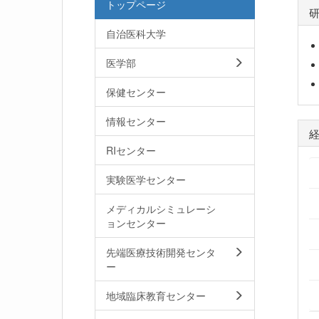
トップページ
自治医科大学
医学部
保健センター
情報センター
RIセンター
実験医学センター
メディカルシミュレーシ
ョンセンター
先端医療技術開発センタ
ー
地域臨床教育センター