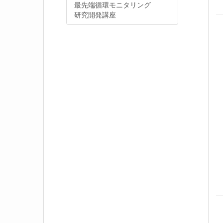
最先端循環モニタリング
研究開発講座