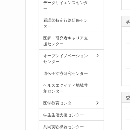
データサイエンスセンタ
ー
看護師特定行為研修セン
ター
医師・研究者キャリア支
援センター
オープンイノベーション
センター
遺伝子治療研究センター
ヘルスエクイティ地域共
創センター
医学教育センター
学生生活支援センター
共同実験機器センター