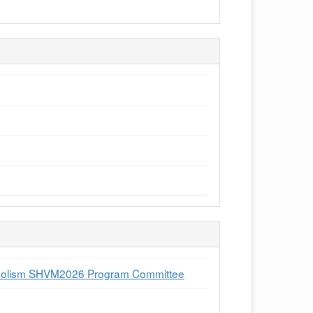
tabolism SHVM2026 Program Committee