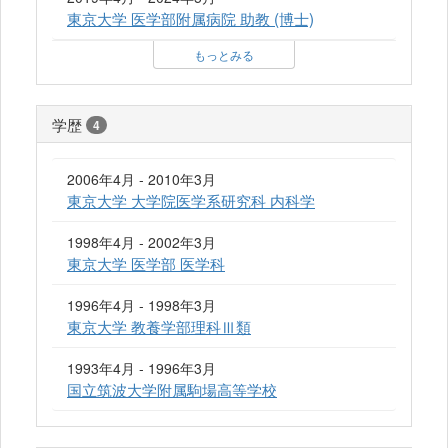
東京大学 医学部附属病院 助教 (博士)
もっとみる
学歴
4
2006年4月 - 2010年3月
東京大学 大学院医学系研究科 内科学
1998年4月 - 2002年3月
東京大学 医学部 医学科
1996年4月 - 1998年3月
東京大学 教養学部理科Ⅲ類
1993年4月 - 1996年3月
国立筑波大学附属駒場高等学校