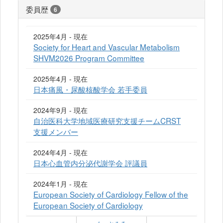
委員歴
6
2025年4月 - 現在
Society for Heart and Vascular Metabolism
SHVM2026 Program Committee
2025年4月 - 現在
日本痛風・尿酸核酸学会 若手委員
2024年9月 - 現在
自治医科大学地域医療研究支援チームCRST
支援メンバー
2024年4月 - 現在
日本心血管内分泌代謝学会 評議員
2024年1月 - 現在
European Society of Cardiology Fellow of the
European Society of Cardiology