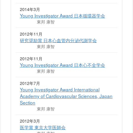
2014年3月
Young Investigator Award 日本循環器学会
東邦 康智
2012年11月
研究奨励賞 日本心血管内分泌代謝学会
東邦 康智
2012年11月
Young Investigator Award 日本心不全学会
東邦 康智
2012年7月
Young Investigator Award International
Academy of Cardiovascular Sciences, Japan
Section
東邦 康智
2012年3月
医学賞 東京大学医師会