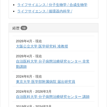
ライフサイエンス / 分子生物学 / 合成生物学
ライフサイエンス / 循環器内科学 /
経歴
10
2026年4月 - 現在
大阪公立大学 医学研究科 准教授
2026年4月 - 現在
自治医科大学 分子病態治療研究センター 非常
勤講師
2024年6月 - 現在
東京大学 医学部附属病院 届出研究員
2024年6月 - 2026年3月
自治医科大学 分子病態治療研究センター 講師
2019年4月 - 2024年5月