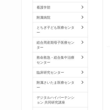
看護学部
附属病院
とちぎ子ども医療センタ
ー
総合周産期母子医療セン
ター
救命救急・総合集中治療
センター
臨床研究センター
附属さいたま医療センタ
ー
デジタルハイパーテンシ
ョン 共同研究講座