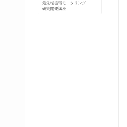
最先端循環モニタリング
研究開発講座