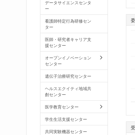
データサイエンスセンタ
ー
看護師特定行為研修セン
ター
医師・研究者キャリア支
援センター
オープンイノベーション
センター
遺伝子治療研究センター
ヘルスエクイティ地域共
創センター
医学教育センター
学生生活支援センター
共同実験機器センター