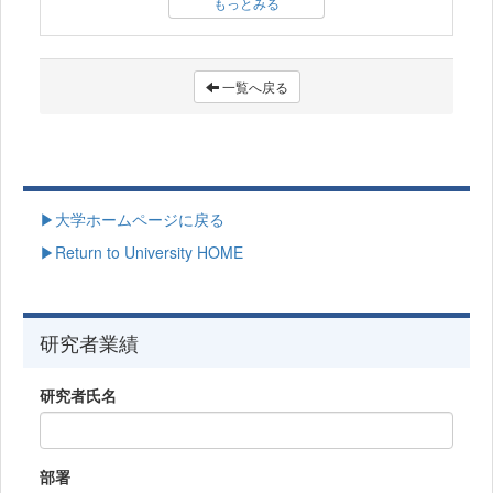
もっとみる
一覧へ戻る
▶大学ホームページに戻る
▶Return to University HOME
研究者業績
研究者氏名
部署