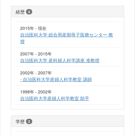
経歴
4
2015年 - 現在
自治医科大学 総合周産期母子医療センター 教
授
2007年 - 2015年
自治医科大学 産科婦人科学講座 准教授
2002年 - 2007年
- 自治医科大学産婦人科学教室 講師
1998年 - 2002年
自治医科大学産婦人科学教室 助手
学歴
2