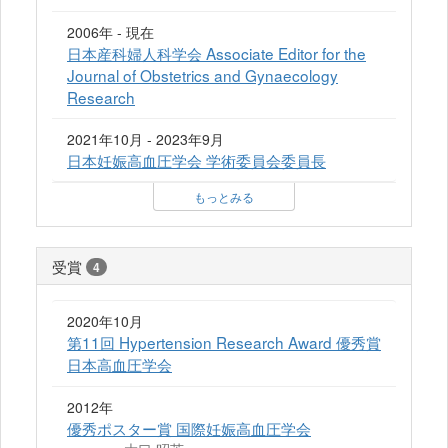
2006年 - 現在
日本産科婦人科学会 Associate Editor for the
Journal of Obstetrics and Gynaecology
Research
2021年10月 - 2023年9月
日本妊娠高血圧学会 学術委員会委員長
もっとみる
受賞
4
2020年10月
第11回 Hypertension Research Award 優秀賞
日本高血圧学会
2012年
優秀ポスター賞 国際妊娠高血圧学会