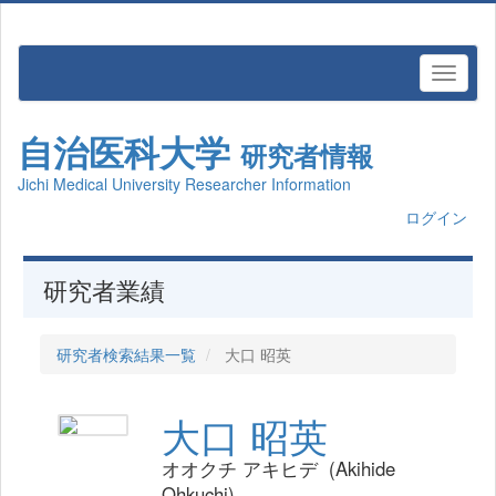
自治医科大学
研究者情報
Jichi Medical University Researcher Information
ログイン
研究者業績
研究者検索結果一覧
大口 昭英
大口 昭英
オオクチ アキヒデ (Akihide
Ohkuchi)