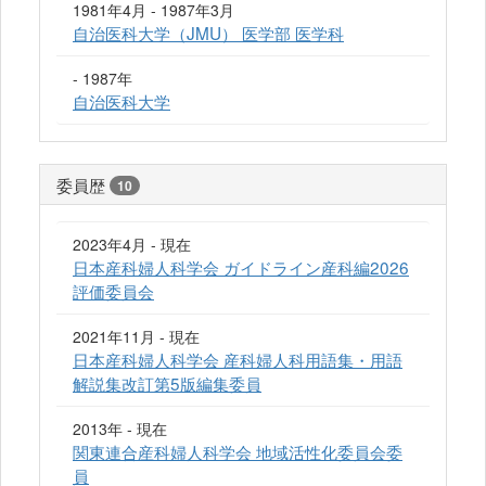
1981年4月 - 1987年3月
自治医科大学（JMU） 医学部 医学科
- 1987年
自治医科大学
委員歴
10
2023年4月 - 現在
日本産科婦人科学会 ガイドライン産科編2026
評価委員会
2021年11月 - 現在
日本産科婦人科学会 産科婦人科用語集・用語
解説集改訂第5版編集委員
2013年 - 現在
関東連合産科婦人科学会 地域活性化委員会委
員