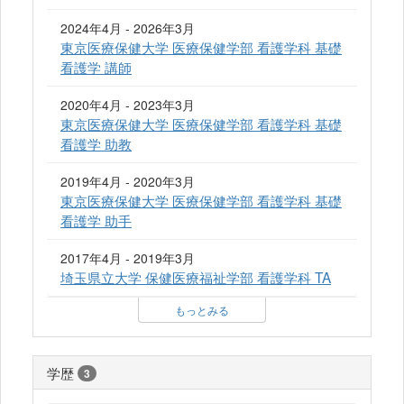
2024年4月 - 2026年3月
東京医療保健大学 医療保健学部 看護学科 基礎
看護学 講師
2020年4月 - 2023年3月
東京医療保健大学 医療保健学部 看護学科 基礎
看護学 助教
2019年4月 - 2020年3月
東京医療保健大学 医療保健学部 看護学科 基礎
看護学 助手
2017年4月 - 2019年3月
埼玉県立大学 保健医療福祉学部 看護学科 TA
もっとみる
学歴
3