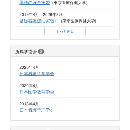
看護の統合実習
(東京医療保健大学)
2019年4月 - 2026年3月
基礎看護援助実習Ⅱ
(東京医療保健大学)
もっとみる
所属学協会
3
2020年4月
日本看護科学学会
2020年4月
日本医学教育学会
2018年4月
日本看護管理学会