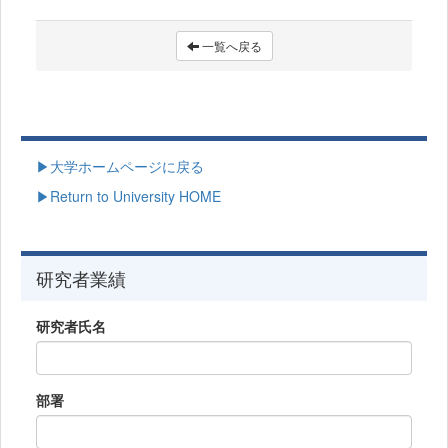
一覧へ戻る
▶大学ホームページに戻る
▶Return to University HOME
研究者業績
研究者氏名
部署