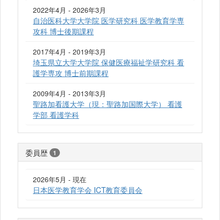
2022年4月 - 2026年3月
自治医科大学大学院 医学研究科 医学教育学専
攻科 博士後期課程
2017年4月 - 2019年3月
埼玉県立大学大学院 保健医療福祉学研究科 看
護学専攻 博士前期課程
2009年4月 - 2013年3月
聖路加看護大学（現：聖路加国際大学） 看護
学部 看護学科
委員歴
1
2026年5月 - 現在
日本医学教育学会 ICT教育委員会