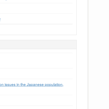
w
on issues in the Japanese population,