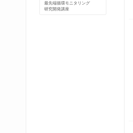
最先端循環モニタリング
研究開発講座