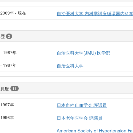
2009年 - 現在
自治医科大学 内科学講座循環器内科学
学歴
2
- 1987年
自治医科大学(JMU) 医学部
- 1987年
自治医科大学
委員歴
11
1997年
日本血栓止血学会 評議員
1996年
日本老年医学会 評議員
American Society of Hypertension Fa