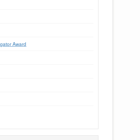
igator Award