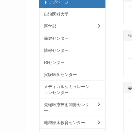
トップページ
自治医科大学
医学部
保健センター
情報センター
RIセンター
実験医学センター
メディカルシミュレーシ
ョンセンター
先端医療技術開発センタ
ー
地域臨床教育センター