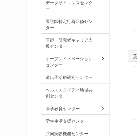
データサイエンスセンタ
ー
看護師特定行為研修セン
ター
医師・研究者キャリア支
援センター
オープンイノベーション
センター
遺伝子治療研究センター
ヘルスエクイティ地域共
創センター
医学教育センター
学生生活支援センター
共同実験機器センター