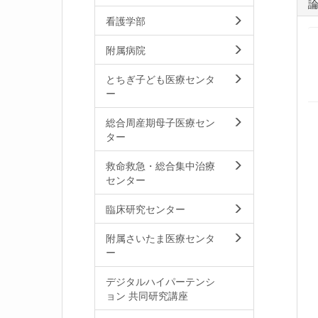
看護学部
附属病院
とちぎ子ども医療センタ
ー
総合周産期母子医療セン
ター
救命救急・総合集中治療
センター
臨床研究センター
附属さいたま医療センタ
ー
デジタルハイパーテンシ
ョン 共同研究講座