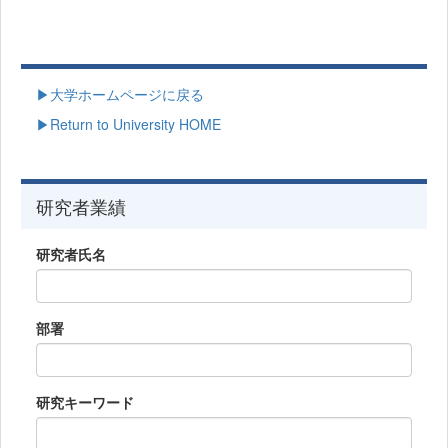
▶大学ホームページに戻る
▶Return to University HOME
研究者業績
研究者氏名
部署
研究キーワード