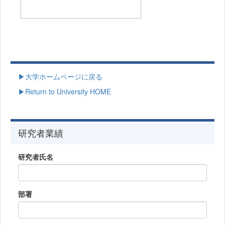
▶大学ホームページに戻る
▶Return to University HOME
研究者業績
研究者氏名
部署