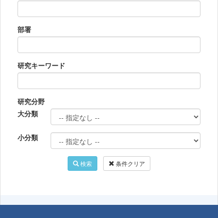
部署
研究キーワード
研究分野
大分類
小分類
検索
条件クリア