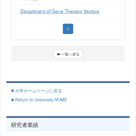
Department of Gene Therapy Vectors
1
一覧へ戻る
▶大学ホームページに戻る
▶Return to University HOME
研究者業績