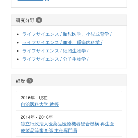
研究分野
4
ライフサイエンス / 胎児医学、小児成育学 /
ライフサイエンス / 血液、腫瘍内科学 /
ライフサイエンス / 細胞生物学 /
ライフサイエンス / 分子生物学 /
経歴
9
2016年 - 現在
自治医科大学 教授
2014年 - 2016年
独立行政法人医薬品医療機器総合機構 再生医
療製品等審査部 主任専門員