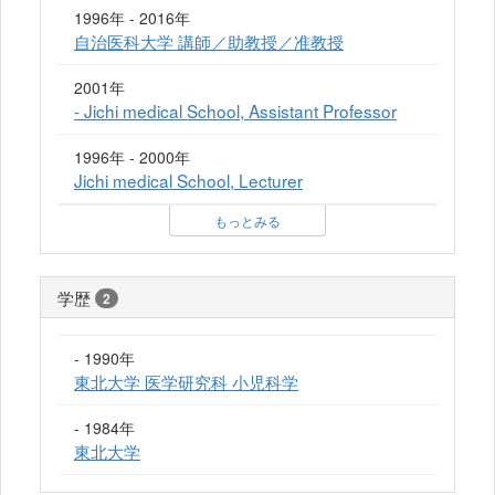
1996年 - 2016年
自治医科大学 講師／助教授／准教授
2001年
- Jichi medical School, Assistant Professor
1996年 - 2000年
Jichi medical School, Lecturer
もっとみる
学歴
2
- 1990年
東北大学 医学研究科 小児科学
- 1984年
東北大学