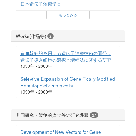
日本遺伝子治療学会
もっとみる
Works(作品等)
2
造血幹細胞を用いる遺伝子治療技術の開発：
遺伝子導入細胞の選択＊増幅法に関する研究
1999年 - 2000年
Selevtive Expansion of Gene Tically Modified
Hemutopoietic stom cells
1999年 - 2000年
共同研究・競争的資金等の研究課題
27
Development of New Vectors for Gene