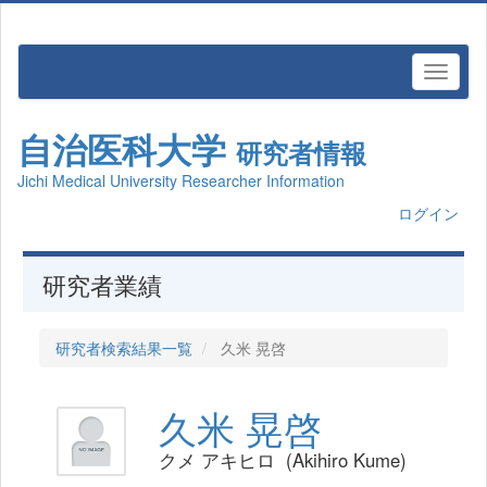
自治医科大学
研究者情報
Jichi Medical University Researcher Information
ログイン
研究者業績
研究者検索結果一覧
久米 晃啓
久米 晃啓
クメ アキヒロ (Akihiro Kume)