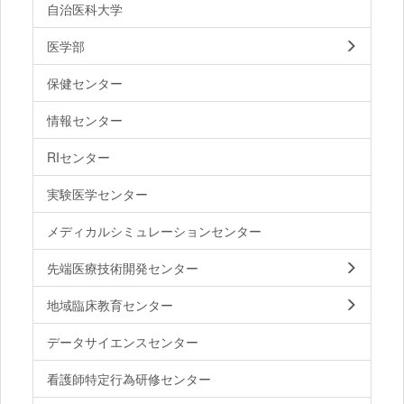
自治医科大学
医学部
保健センター
情報センター
RIセンター
実験医学センター
メディカルシミュレーションセンター
先端医療技術開発センター
地域臨床教育センター
データサイエンスセンター
看護師特定行為研修センター