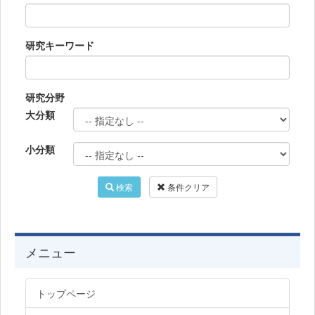
研究キーワード
研究分野
大分類
小分類
検索
条件クリア
メニュー
トップページ