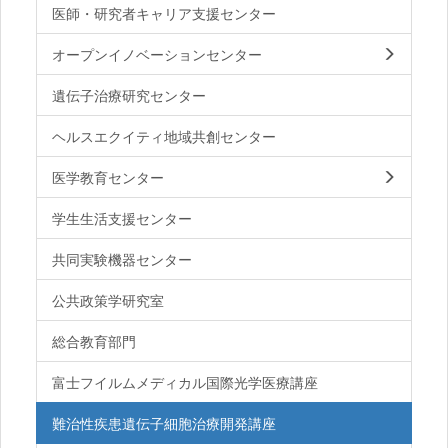
医師・研究者キャリア支援センター
オープンイノベーションセンター
遺伝子治療研究センター
ヘルスエクイティ地域共創センター
医学教育センター
学生生活支援センター
共同実験機器センター
公共政策学研究室
総合教育部門
富士フイルムメディカル国際光学医療講座
難治性疾患遺伝子細胞治療開発講座