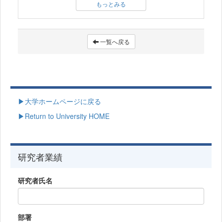
もっとみる
一覧へ戻る
▶大学ホームページに戻る
▶Return to University HOME
研究者業績
研究者氏名
部署