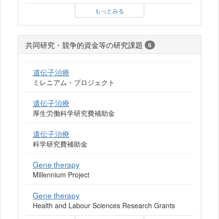
もっとみる
共同研究・競争的資金等の研究課題
6
遺伝子治療
ミレニアム・プロジェクト
遺伝子治療
厚生労働科学研究費補助金
遺伝子治療
科学研究費補助金
Gene therapy
Millennium Project
Gene therapy
Health and Labour Sciences Research Grants