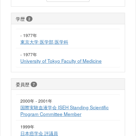
学歴
2
- 1977年
東京大学 医学部 医学科
- 1977年
University of Tokyo Faculty of Medicine
委員歴
7
2000年 - 2001年
国際実験血液学会 ISEH Standing Scientific
Program Committee Member
1999年
日本癌学会 評議員