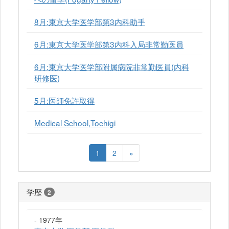
8月:東京大学医学部第3内科助手
6月:東京大学医学部第3内科入局非常勤医員
6月:東京大学医学部附属病院非常勤医員(内科
研修医)
5月:医師免許取得
Medical School,Tochigi
1
2
»
学歴
2
- 1977年