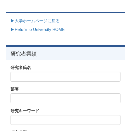
▶大学ホームページに戻る
▶Return to University HOME
研究者業績
研究者氏名
部署
研究キーワード