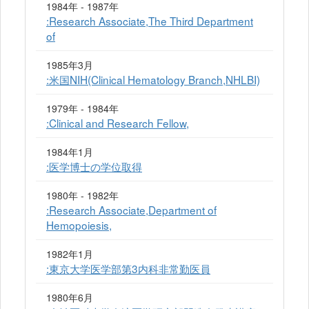
1984年 - 1987年
:Research Associate,The Third Department
of
1985年3月
:米国NIH(Clinical Hematology Branch,NHLBI)
1979年 - 1984年
:Clinical and Research Fellow,
1984年1月
:医学博士の学位取得
1980年 - 1982年
:Research Associate,Department of
Hemopoiesis,
1982年1月
:東京大学医学部第3内科非常勤医員
1980年6月