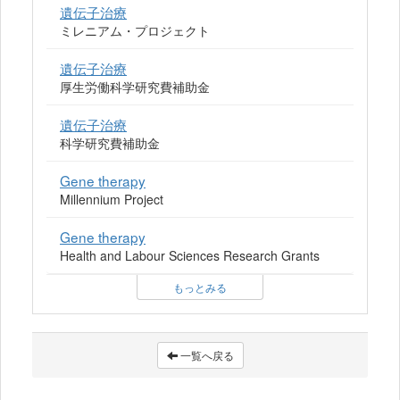
遺伝子治療
ミレニアム・プロジェクト
遺伝子治療
厚生労働科学研究費補助金
遺伝子治療
科学研究費補助金
Gene therapy
Millennium Project
Gene therapy
Health and Labour Sciences Research Grants
もっとみる
一覧へ戻る