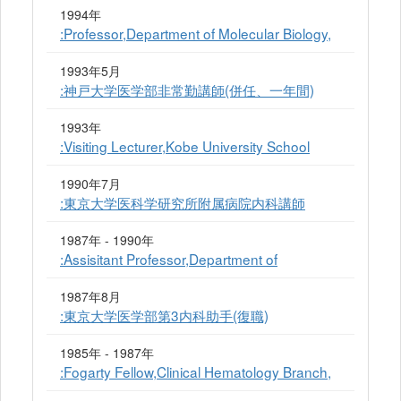
1994年
:Professor,Department of Molecular Biology,
1993年5月
:神戸大学医学部非常勤講師(併任、一年間)
1993年
:Visiting Lecturer,Kobe University School
1990年7月
:東京大学医科学研究所附属病院内科講師
1987年 - 1990年
:Assisitant Professor,Department of
1987年8月
:東京大学医学部第3内科助手(復職)
1985年 - 1987年
:Fogarty Fellow,Clinical Hematology Branch,