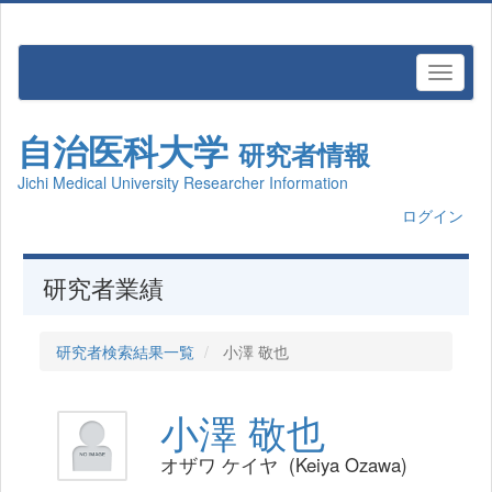
自治医科大学
研究者情報
Jichi Medical University Researcher Information
ログイン
研究者業績
研究者検索結果一覧
小澤 敬也
小澤 敬也
オザワ ケイヤ (Keiya Ozawa)