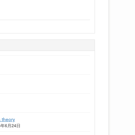
a theory
2025年6月24日