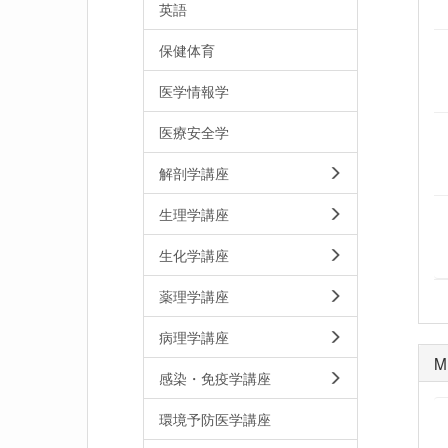
英語
保健体育
医学情報学
医療安全学
解剖学講座
生理学講座
生化学講座
薬理学講座
病理学講座
M
感染・免疫学講座
環境予防医学講座