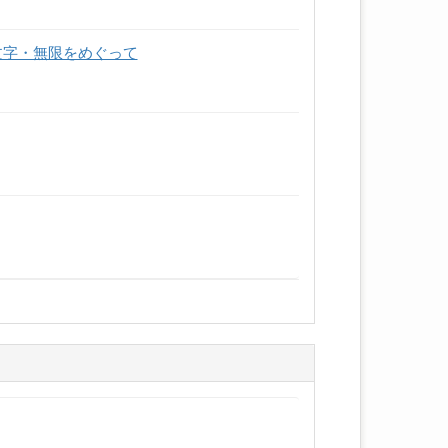
文字・無限をめぐって