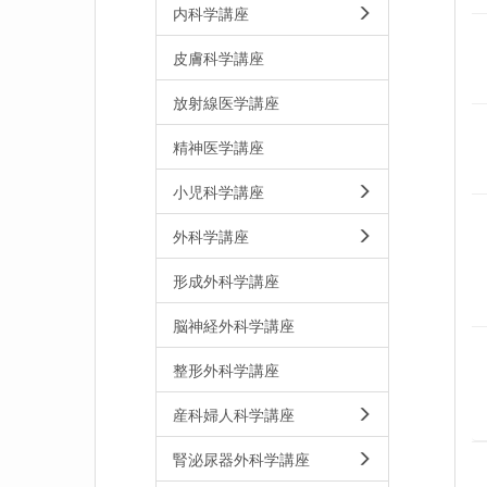
内科学講座
皮膚科学講座
放射線医学講座
精神医学講座
小児科学講座
外科学講座
形成外科学講座
脳神経外科学講座
整形外科学講座
産科婦人科学講座
腎泌尿器外科学講座