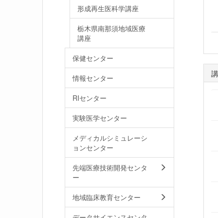
形成再生医科学講座
栃木県南那須地域医療
講座
保健センター
情報センター
RIセンター
実験医学センター
メディカルシミュレーシ
ョンセンター
先端医療技術開発センタ
ー
地域臨床教育センター
データサイエンスセンタ