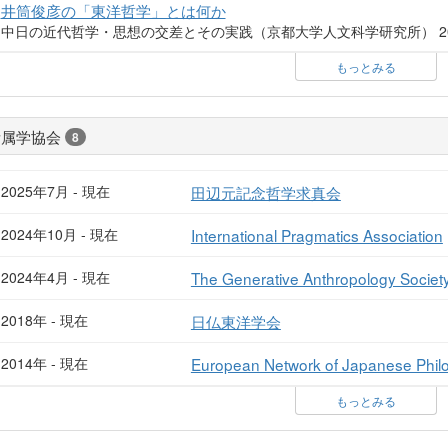
井筒俊彦の「東洋哲学」とは何か
中日の近代哲学・思想の交差とその実践（京都大学人文科学研究所） 20
もっとみる
所属学協会
8
2025年7月 - 現在
田辺元記念哲学求真会
2024年10月 - 現在
International Pragmatics Association
2024年4月 - 現在
The Generative Anthropology Societ
2018年 - 現在
日仏東洋学会
2014年 - 現在
European Network of Japanese Phil
もっとみる