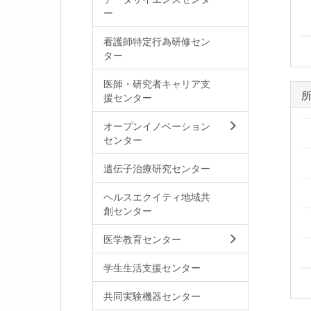
ー
看護師特定行為研修セン
ター
医師・研究者キャリア支
援センター
オープンイノベーション
センター
遺伝子治療研究センター
ヘルスエクイティ地域共
創センター
医学教育センター
学生生活支援センター
共同実験機器センター