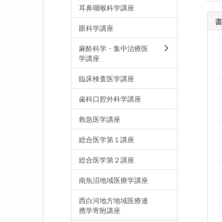
耳鼻咽喉科学講座
眼科学講座
麻酔科学・集中治療医
学講座
臨床検査医学講座
歯科口腔外科学講座
救急医学講座
総合医学第１講座
総合医学第２講座
南魚沼地域医療学講座
西白河地方地域医療連
携学寄附講座