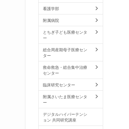
看護学部
附属病院
とちぎ子ども医療センタ
ー
総合周産期母子医療セン
ター
救命救急・総合集中治療
センター
臨床研究センター
附属さいたま医療センタ
ー
デジタルハイパーテンシ
ョン 共同研究講座