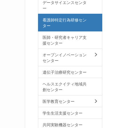
データサイエンスセンタ
ー
看護師特定行為研修セン
ター
医師・研究者キャリア支
援センター
オープンイノベーション
センター
遺伝子治療研究センター
ヘルスエクイティ地域共
創センター
医学教育センター
学生生活支援センター
共同実験機器センター