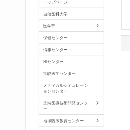
トップページ
自治医科大学
医学部
保健センター
情報センター
RIセンター
実験医学センター
メディカルシミュレーシ
ョンセンター
先端医療技術開発センタ
ー
地域臨床教育センター