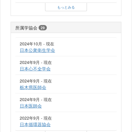
もっとみる
所属学協会
29
2024年10月 - 現在
日本公衆衛生学会
2024年9月 - 現在
日本心不全学会
2024年9月 - 現在
栃木県医師会
2024年9月 - 現在
日本医師会
2022年9月 - 現在
日本循環器協会