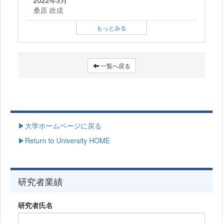
桑原 政成
もっとみる
一覧へ戻る
▶大学ホームページに戻る
▶Return to University HOME
研究者業績
研究者氏名