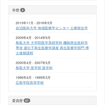
学歴
4
2013年11月 - 2016年3月
自治医科大学 地域医療学センター 公衆衛生学
2009年4月 - 2014年9月
鳥取大学 大学院医学系研究科 機能再生医科学
専攻 遺伝子再生医療学講座 再生医療学部門 博
士後期課程
2000年4月 - 2007年3月
鳥取大学 医学部 医学科
1996年4月 - 1999年3月
広島学院高等学校
委員歴
67