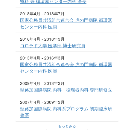
療科 兼 循環器センター内科 医長
2018年4月 - 2018年7月
国家公務員共済組合連合会 虎の門病院 循環器
センター内科 医員
2016年4月 - 2018年3月
コロラド大学 医学部 博士研究員
2013年4月 - 2016年3月
国家公務員共済組合連合会 虎の門病院 循環器
センター内科 医員
2009年4月 - 2013年3月
聖路加国際病院 内科・循環器内科 専門研修医
2007年4月 - 2009年3月
聖路加国際病院 内科系プログラム 初期臨床研
修医
もっとみる