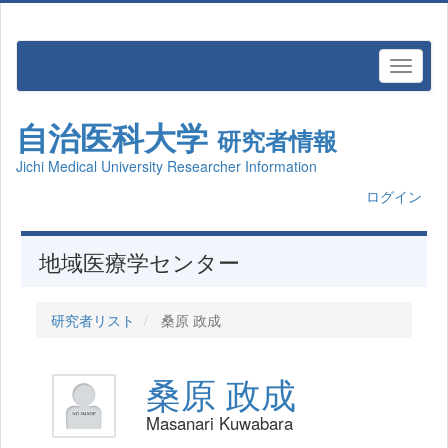
自治医科大学
研究者情報
Jichi Medical University Researcher Information
ログイン
地域医療学センター
研究者リスト
桑原 政成
桑原 政成
Masanari Kuwabara