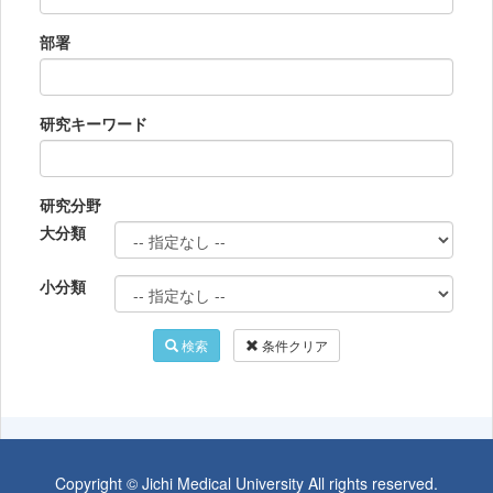
部署
研究キーワード
研究分野
大分類
小分類
検索
条件クリア
Copyright © Jichi Medical University All rights reserved.