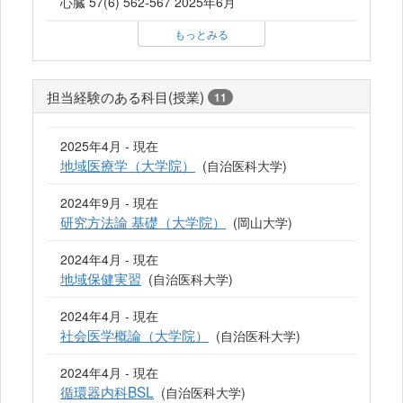
心臓 57(6) 562-567 2025年6月
もっとみる
担当経験のある科目(授業)
11
2025年4月 - 現在
地域医療学（大学院）
(自治医科大学)
2024年9月 - 現在
研究方法論 基礎（大学院）
(岡山大学)
2024年4月 - 現在
地域保健実習
(自治医科大学)
2024年4月 - 現在
社会医学概論（大学院）
(自治医科大学)
2024年4月 - 現在
循環器内科BSL
(自治医科大学)