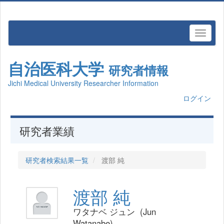
自治医科大学
研究者情報
Jichi Medical University Researcher Information
ログイン
研究者業績
研究者検索結果一覧
渡部 純
渡部 純
ワタナベ ジュン (Jun
Watanabe)