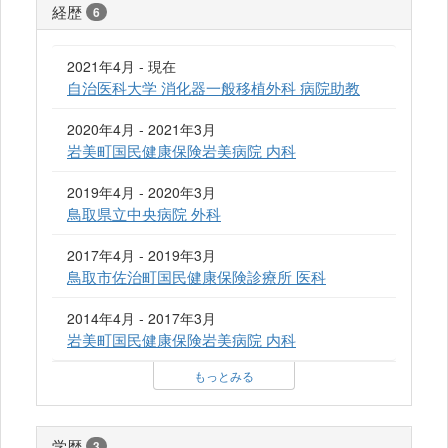
経歴
6
2021年4月 - 現在
自治医科大学 消化器一般移植外科 病院助教
2020年4月 - 2021年3月
岩美町国民健康保険岩美病院 内科
2019年4月 - 2020年3月
鳥取県立中央病院 外科
2017年4月 - 2019年3月
鳥取市佐治町国民健康保険診療所 医科
2014年4月 - 2017年3月
岩美町国民健康保険岩美病院 内科
もっとみる
学歴
3