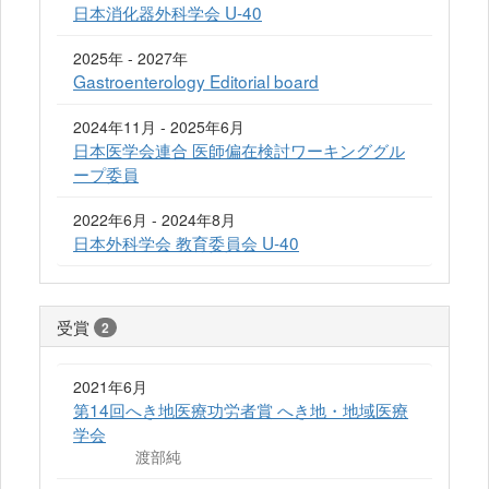
日本消化器外科学会 U-40
2025年 - 2027年
Gastroenterology Editorial board
2024年11月 - 2025年6月
日本医学会連合 医師偏在検討ワーキンググル
ープ委員
2022年6月 - 2024年8月
日本外科学会 教育委員会 U-40
受賞
2
2021年6月
第14回へき地医療功労者賞 へき地・地域医療
学会
渡部純