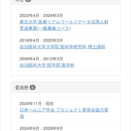
2022年4月 - 2024年3月
東京大学 医療リアルワールドデータ活用人材
育成事業(一般履修コース)
2016年4月 - 2020年3月
自治医科大学大学院 医科学研究科 博士課程
2006年4月 - 2012年3月
自治医科大学 医学部 医学科
委員歴
5
2024年11月 - 現在
日本ヘルニア学会 プロジェクト委員会協力委
員
2024年9月 - 2028年8月