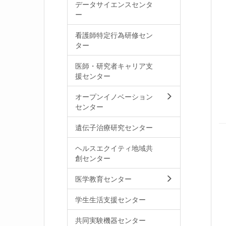
データサイエンスセンタ
ー
看護師特定行為研修セン
ター
医師・研究者キャリア支
援センター
オープンイノベーション
センター
遺伝子治療研究センター
ヘルスエクイティ地域共
創センター
医学教育センター
学生生活支援センター
共同実験機器センター