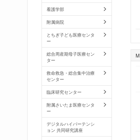
看護学部
附属病院
とちぎ子ども医療センタ
ー
総合周産期母子医療セン
M
ター
救命救急・総合集中治療
センター
臨床研究センター
附属さいたま医療センタ
ー
デジタルハイパーテンシ
ョン 共同研究講座