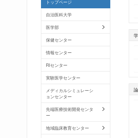
トップページ
自治医科大学
医学部
保健センター
情報センター
RIセンター
実験医学センター
メディカルシミュレーシ
ョンセンター
先端医療技術開発センタ
ー
地域臨床教育センター