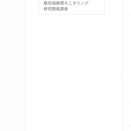
最先端循環モニタリング
研究開発講座