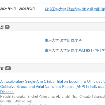
2024年4月 - 2026年3月
自治医科大学 腎臓内科 (栃木県南那須
学歴
2
東京大学 医学部 医学科
東京大学 大学院 医学系研究科 (内科学
論文
42
An Exploratory Single-Arm Clinical Trial on Eucommia Ulmoides L
Oxidative Stress, and Atrial Natriuretic Peptide (ANP) in Individ
Disease.
Hiroshi Satonaka, Shohei Yokoyama, Akira Ishimitsu, Chisato Takahash
Ishimitsu, Akihiro Tojo