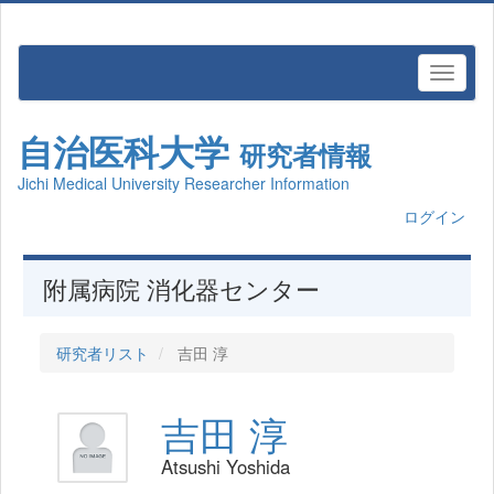
自治医科大学
研究者情報
Jichi Medical University Researcher Information
ログイン
附属病院 消化器センター
研究者リスト
吉田 淳
吉田 淳
Atsushi Yoshida