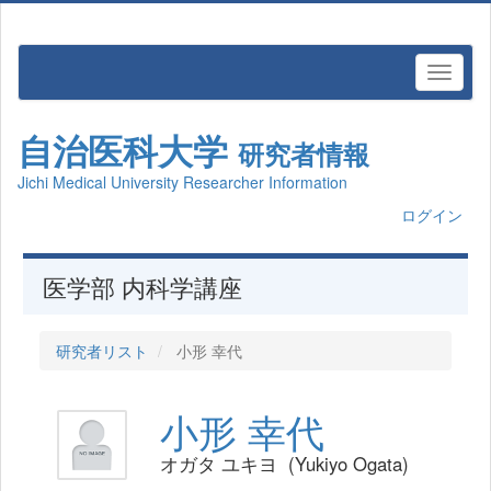
自治医科大学
研究者情報
Jichi Medical University Researcher Information
ログイン
医学部 内科学講座
研究者リスト
小形 幸代
小形 幸代
オガタ ユキヨ (Yukiyo Ogata)