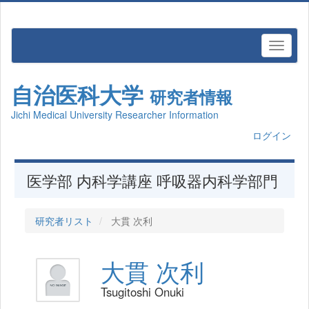
自治医科大学
研究者情報
Jichi Medical University Researcher Information
ログイン
医学部 内科学講座 呼吸器内科学部門
研究者リスト
大貫 次利
大貫 次利
Tsugitoshi Onuki