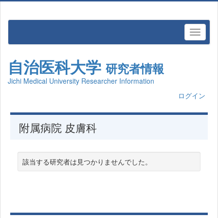
自治医科大学
研究者情報
Jichi Medical University Researcher Information
ログイン
附属病院 皮膚科
該当する研究者は見つかりませんでした。