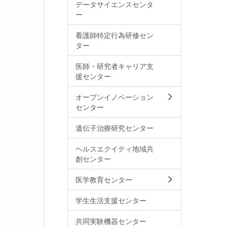
データサイエンスセンタ
ー
看護師特定行為研修セン
ター
医師・研究者キャリア支
援センター
オープンイノベーション
センター
遺伝子治療研究センター
ヘルスエクイティ地域共
創センター
医学教育センター
学生生活支援センター
共同実験機器センター