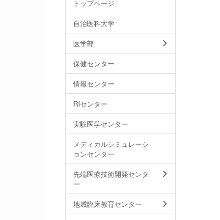
トップページ
自治医科大学
医学部
保健センター
情報センター
RIセンター
実験医学センター
メディカルシミュレーシ
ョンセンター
先端医療技術開発センタ
ー
地域臨床教育センター