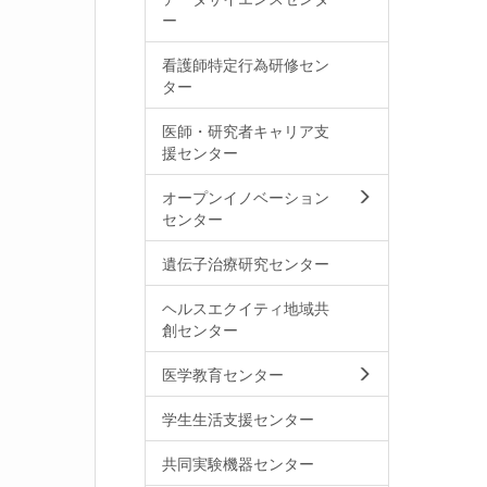
ー
看護師特定行為研修セン
ター
医師・研究者キャリア支
援センター
オープンイノベーション
センター
遺伝子治療研究センター
ヘルスエクイティ地域共
創センター
医学教育センター
学生生活支援センター
共同実験機器センター