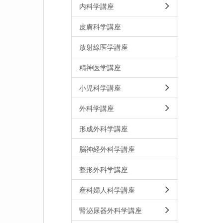
内科学講座
皮膚科学講座
放射線医学講座
精神医学講座
小児科学講座
外科学講座
形成外科学講座
脳神経外科学講座
整形外科学講座
産科婦人科学講座
腎泌尿器外科学講座