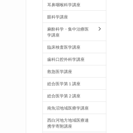
耳鼻咽喉科学講座
眼科学講座
麻酔科学・集中治療医
学講座
臨床検査医学講座
歯科口腔外科学講座
救急医学講座
総合医学第１講座
総合医学第２講座
南魚沼地域医療学講座
西白河地方地域医療連
携学寄附講座