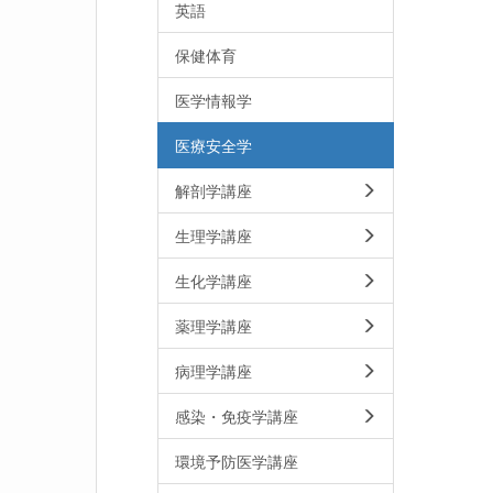
英語
保健体育
医学情報学
医療安全学
解剖学講座
生理学講座
生化学講座
薬理学講座
病理学講座
感染・免疫学講座
環境予防医学講座