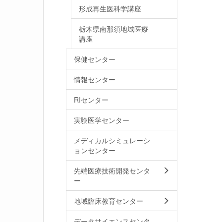
形成再生医科学講座
栃木県南那須地域医療
講座
保健センター
情報センター
RIセンター
実験医学センター
メディカルシミュレーシ
ョンセンター
先端医療技術開発センタ
ー
地域臨床教育センター
データサイエンスセンタ